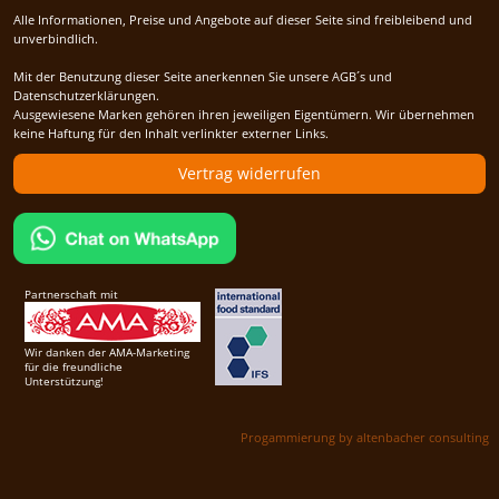
Alle Informationen, Preise und Angebote auf dieser Seite sind freibleibend und
unverbindlich.
Mit der Benutzung dieser Seite anerkennen Sie unsere AGB´s und
Datenschutzerklärungen.
Ausgewiesene Marken gehören ihren jeweiligen Eigentümern. Wir übernehmen
keine Haftung für den Inhalt verlinkter externer Links.
Vertrag widerrufen
Partnerschaft mit
Wir danken der AMA-Marketing
für die freundliche
Unterstützung!
Progammierung by altenbacher consulting