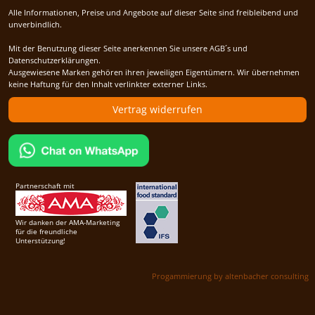
Alle Informationen, Preise und Angebote auf dieser Seite sind freibleibend und
unverbindlich.
Mit der Benutzung dieser Seite anerkennen Sie unsere AGB´s und
Datenschutzerklärungen.
Ausgewiesene Marken gehören ihren jeweiligen Eigentümern. Wir übernehmen
keine Haftung für den Inhalt verlinkter externer Links.
Vertrag widerrufen
Partnerschaft mit
Wir danken der AMA-Marketing
für die freundliche
Unterstützung!
Progammierung by altenbacher consulting