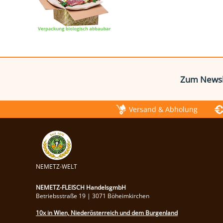
Zum Newsl
Versand & Abholung
NEMETZ-WELT
NEMETZ-FLEISCH HandelsgmbH
Betriebsstraße 19 | 3071 Böheimkirchen
10x in Wien, Niederösterreich und dem Burgenland