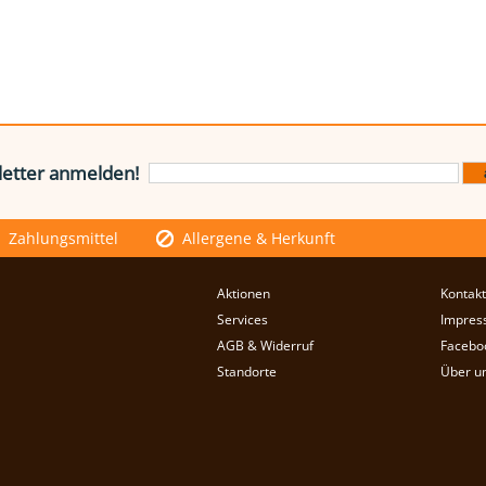
etter anmelden!
Zahlungsmittel
Allergene & Herkunft
Aktionen
Kontakt
Services
Impres
AGB & Widerruf
Facebo
Standorte
Über u