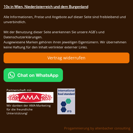
10x in Wien, Niederösterreich und dem Burgenland
Alle Informationen, Preise und Angebote auf dieser Seite sind freibleibend und
unverbindlich.
Mit der Benutzung dieser Seite anerkennen Sie unsere AGB´s und
Datenschutzerklärungen.
Ausgewiesene Marken gehören ihren jeweiligen Eigentümern. Wir übernehmen
keine Haftung für den Inhalt verlinkter externer Links.
Vertrag widerrufen
Partnerschaft mit
Wir danken der AMA-Marketing
für die freundliche
Unterstützung!
Progammierung by altenbacher consulting