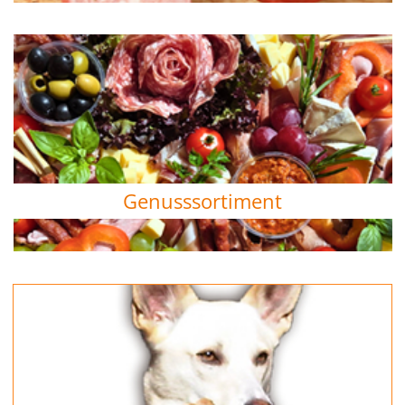
Genusssortiment