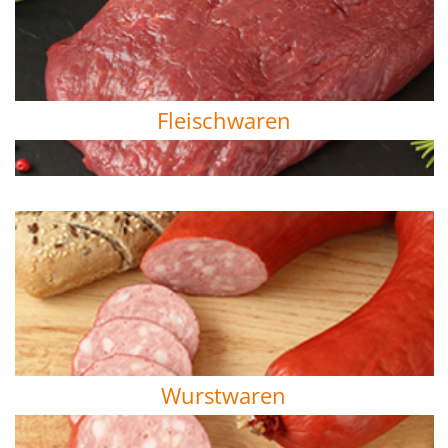
Fleischwaren
Wurstwaren