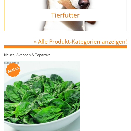
Tierfutter
» Alle Produkt-Kategorien anzeigen!
Neues, Aktionen & Topartikel