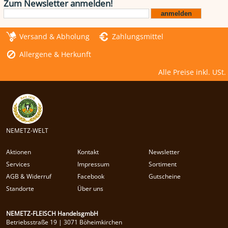
Zum Newsletter anmelden!
Versand & Abholung
Zahlungsmittel
Allergene & Herkunft
Alle Preise inkl. USt.
NEMETZ-WELT
Aktionen
Kontakt
Newsletter
Services
Impressum
Sortiment
AGB & Widerruf
Facebook
Gutscheine
Standorte
Über uns
NEMETZ-FLEISCH HandelsgmbH
Betriebsstraße 19 | 3071 Böheimkirchen