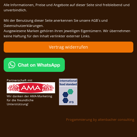
Alle Informationen, Preise und Angebote auf dieser Seite sind freibleibend und
unverbindlich.
Mit der Benutzung dieser Seite anerkennen Sie unsere AGB´s und
Datenschutzerklärungen.
Ausgewiesene Marken gehören ihren jeweiligen Eigentümern. Wir übernehmen
keine Haftung für den Inhalt verlinkter externer Links.
Vertrag widerrufen
Partnerschaft mit
Wir danken der AMA-Marketing
für die freundliche
Unterstützung!
Progammierung by altenbacher consulting