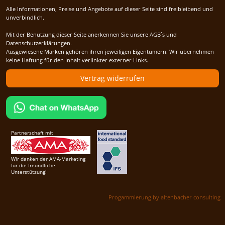
Alle Informationen, Preise und Angebote auf dieser Seite sind freibleibend und
unverbindlich.
Mit der Benutzung dieser Seite anerkennen Sie unsere AGB´s und
Datenschutzerklärungen.
Ausgewiesene Marken gehören ihren jeweiligen Eigentümern. Wir übernehmen
keine Haftung für den Inhalt verlinkter externer Links.
Vertrag widerrufen
Partnerschaft mit
Wir danken der AMA-Marketing
für die freundliche
Unterstützung!
Progammierung by altenbacher consulting