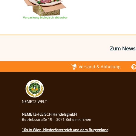
Zum Newsl
Versand & Abholung
NEMETZ-WELT
NEMETZ-FLEISCH HandelsgmbH
Betriebsstraße 19 | 3071 Böheimkirchen
10x in Wien, Niederösterreich und dem Burgenland