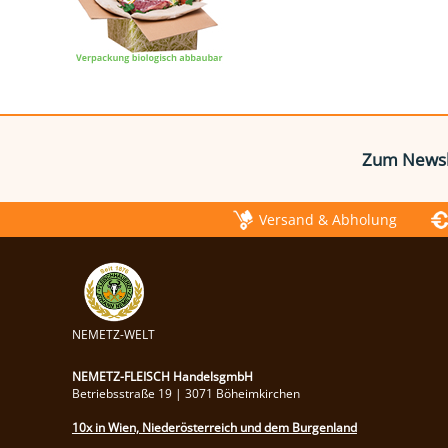
Zum Newsl
Versand & Abholung
NEMETZ-WELT
NEMETZ-FLEISCH HandelsgmbH
Betriebsstraße 19 | 3071 Böheimkirchen
10x in Wien, Niederösterreich und dem Burgenland