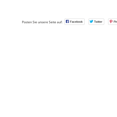
Posten Sie unsere Seite auf:
Facebook
Twitter
Pi