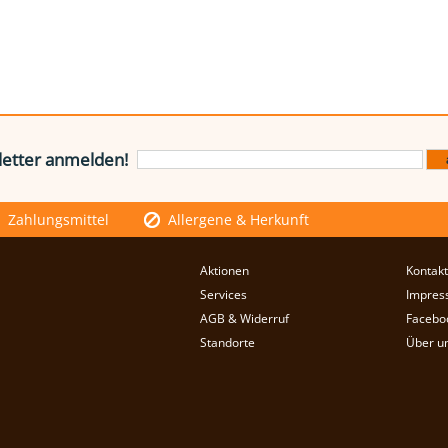
etter anmelden!
Zahlungsmittel
Allergene & Herkunft
Aktionen
Kontakt
Services
Impres
AGB & Widerruf
Facebo
Standorte
Über u