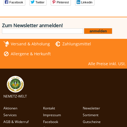
Facebook
Twitter
Pinterest
Linkedin
Zum Newsletter anmelden!
Versand & Abholung
Zahlungsmittel
Allergene & Herkunft
Alle Preise inkl. USt.
NEMETZ-WELT
Aktionen
Kontakt
Newsletter
Services
Impressum
Sortiment
AGB & Widerruf
Facebook
Gutscheine