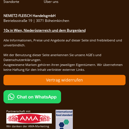
Standorte
Über uns
NEMETZ-FLEISCH HandelsgmbH
Betriebsstraße 19 | 3071 Böheimkirchen
10x in Wien, Niederösterreich und dem Burgenland
Alle Informationen, Preise und Angebote auf dieser Seite sind freibleibend und
unverbindlich.
Mit der Benutzung dieser Seite anerkennen Sie unsere AGB´s und
Datenschutzerklärungen.
Ausgewiesene Marken gehören ihren jeweiligen Eigentümern. Wir übernehmen
keine Haftung für den Inhalt verlinkter externer Links.
Vertrag widerrufen
Partnerschaft mit
Wir danken der AMA-Marketing