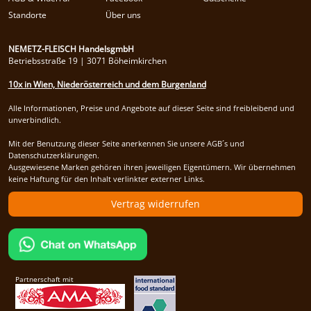
Standorte
Über uns
NEMETZ-FLEISCH HandelsgmbH
Betriebsstraße 19 | 3071 Böheimkirchen
10x in Wien, Niederösterreich und dem Burgenland
Alle Informationen, Preise und Angebote auf dieser Seite sind freibleibend und
unverbindlich.
Mit der Benutzung dieser Seite anerkennen Sie unsere AGB´s und
Datenschutzerklärungen.
Ausgewiesene Marken gehören ihren jeweiligen Eigentümern. Wir übernehmen
keine Haftung für den Inhalt verlinkter externer Links.
Vertrag widerrufen
Partnerschaft mit