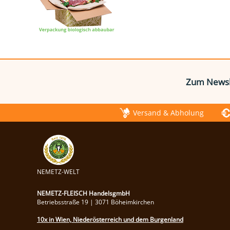
Zum Newsl
Versand & Abholung
NEMETZ-WELT
NEMETZ-FLEISCH HandelsgmbH
Betriebsstraße 19 | 3071 Böheimkirchen
10x in Wien, Niederösterreich und dem Burgenland