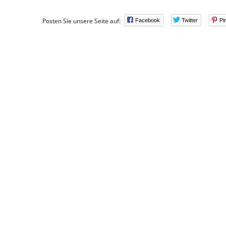
Posten Sie unsere Seite auf:
Facebook
Twitter
Pi