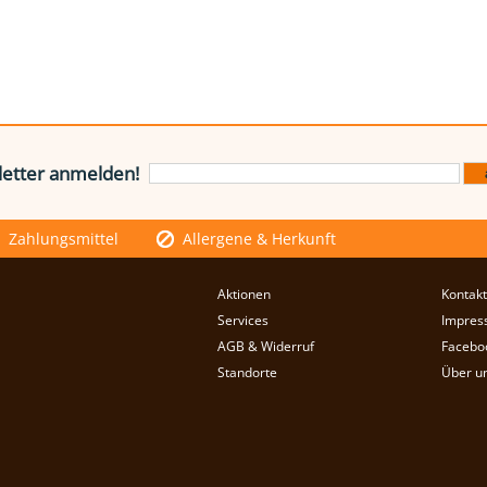
etter anmelden!
Zahlungsmittel
Allergene & Herkunft
Aktionen
Kontakt
Services
Impres
AGB & Widerruf
Facebo
Standorte
Über u