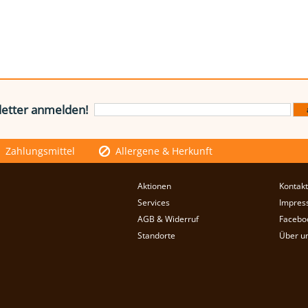
etter anmelden!
Zahlungsmittel
Allergene & Herkunft
Aktionen
Kontakt
Services
Impres
AGB & Widerruf
Facebo
Standorte
Über u