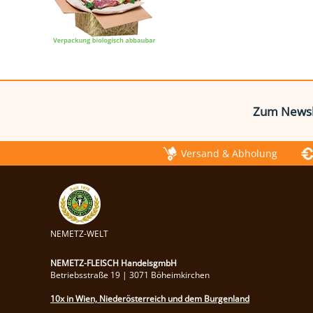
Zum Newsl
Versand & Abholung
NEMETZ-WELT
NEMETZ-FLEISCH HandelsgmbH
Betriebsstraße 19 | 3071 Böheimkirchen
10x in Wien, Niederösterreich und dem Burgenland