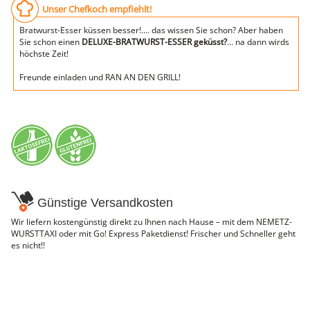
Unser Chefkoch empfiehlt!
Bratwurst-Esser küssen besser!.... das wissen Sie schon? Aber haben
Sie schon einen
DELUXE-BRATWURST-ESSER geküsst?
... na dann wirds
höchste Zeit!
Freunde einladen und RAN AN DEN GRILL!
Günstige Versandkosten
Wir liefern kostengünstig direkt zu Ihnen nach Hause – mit dem NEMETZ-
WURSTTAXI oder mit Go! Express Paketdienst! Frischer und Schneller geht
es nicht!!