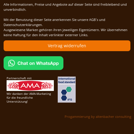
Alle Informationen, Preise und Angebote auf dieser Seite sind freibleibend und
unverbindlich.
Mit der Benutzung dieser Seite anerkennen Sie unsere AGB´s und
Datenschutzerklärungen.
Ausgewiesene Marken gehören ihren jeweiligen Eigentümern. Wir übernehmen
keine Haftung für den Inhalt verlinkter externer Links.
Vertrag widerrufen
Partnerschaft mit
Wir danken der AMA-Marketing
für die freundliche
Unterstützung!
Progammierung by altenbacher consulting