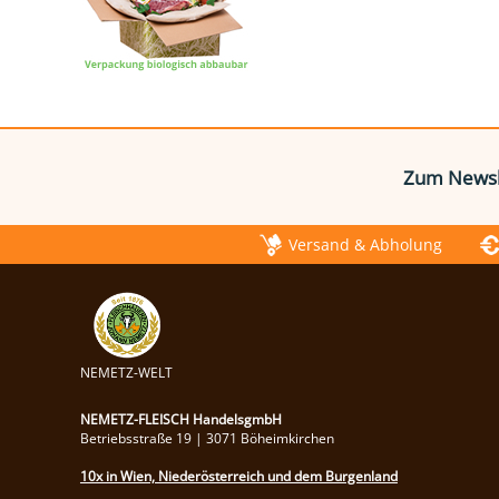
Zum Newsl
Versand & Abholung
NEMETZ-WELT
NEMETZ-FLEISCH HandelsgmbH
Betriebsstraße 19 | 3071 Böheimkirchen
10x in Wien, Niederösterreich und dem Burgenland