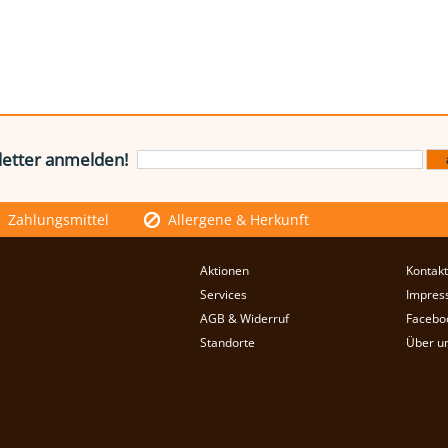
etter anmelden!
Zahlungsmittel
Allergene & Herkunft
Aktionen
Kontakt
Services
Impres
AGB & Widerruf
Facebo
Standorte
Über u