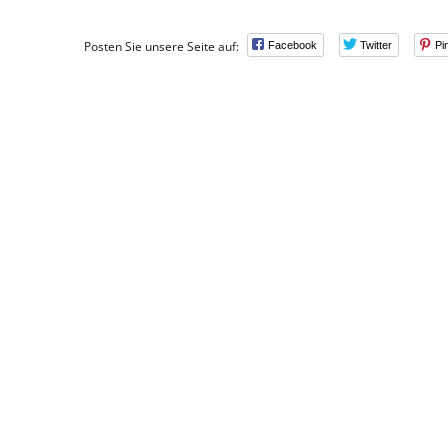
Posten Sie unsere Seite auf:
Facebook
Twitter
Pi