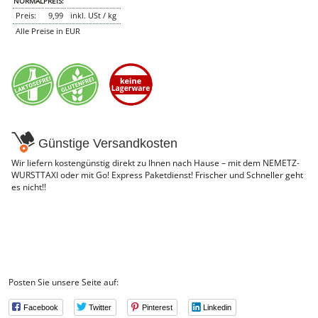
NORMALPREIS:
Preis:
9,99
inkl. USt / kg
Alle Preise in EUR
Günstige Versandkosten
Wir liefern kostengünstig direkt zu Ihnen nach Hause – mit dem NEMETZ-
WURSTTAXI oder mit Go! Express Paketdienst! Frischer und Schneller geht
es nicht!!
Posten Sie unsere Seite auf:
Facebook
Twitter
Pinterest
Linkedin