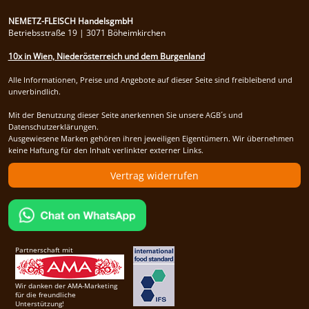
NEMETZ-FLEISCH HandelsgmbH
Betriebsstraße 19 | 3071 Böheimkirchen
10x in Wien, Niederösterreich und dem Burgenland
Alle Informationen, Preise und Angebote auf dieser Seite sind freibleibend und
unverbindlich.
Mit der Benutzung dieser Seite anerkennen Sie unsere AGB´s und
Datenschutzerklärungen.
Ausgewiesene Marken gehören ihren jeweiligen Eigentümern. Wir übernehmen
keine Haftung für den Inhalt verlinkter externer Links.
Vertrag widerrufen
Partnerschaft mit
Wir danken der AMA-Marketing
für die freundliche
Unterstützung!