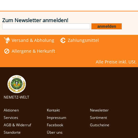
Zum Newsletter anmelden!
Versand & Abholung
Zahlungsmittel
Allergene & Herkunft
Alle Preise inkl. USt.
NEMETZ-WELT
Aktionen
Kontakt
Newsletter
Services
Impressum
Sortiment
AGB & Widerruf
Facebook
Gutscheine
Standorte
Über uns