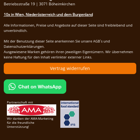
Betriebsstraße 19 | 3071 Böheimkirchen
10x in Wien, Niederösterreich und dem Burgenland
Alle Informationen, Preise und Angebote auf dieser Seite sind freibleibend und
unverbindlich.
Mit der Benutzung dieser Seite anerkennen Sie unsere AGB´s und
Datenschutzerklärungen.
Ausgewiesene Marken gehören ihren jeweiligen Eigentümern. Wir übernehmen
keine Haftung für den Inhalt verlinkter externer Links.
Vertrag widerrufen
Partnerschaft mit
Wir danken der AMA-Marketing
für die freundliche
Unterstützung!