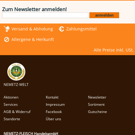
Zum Newsletter anmelden!
Versand & Abholung
Zahlungsmittel
Allergene & Herkunft
Alle Preise inkl. USt.
NEMETZ-WELT
Aktionen
Kontakt
Newsletter
Services
Impressum
Sortiment
AGB & Widerruf
Facebook
Gutscheine
Standorte
Über uns
NEMETZ-FLEISCH HandelsgmbH