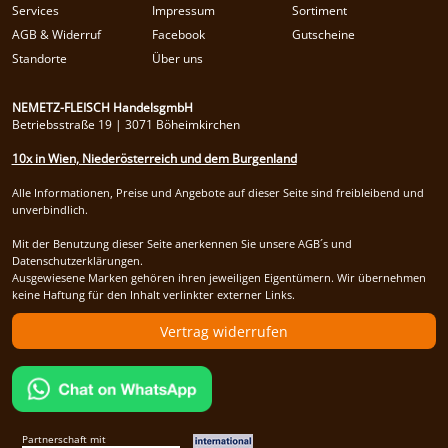
Services
Impressum
Sortiment
AGB & Widerruf
Facebook
Gutscheine
Standorte
Über uns
NEMETZ-FLEISCH HandelsgmbH
Betriebsstraße 19 | 3071 Böheimkirchen
10x in Wien, Niederösterreich und dem Burgenland
Alle Informationen, Preise und Angebote auf dieser Seite sind freibleibend und
unverbindlich.
Mit der Benutzung dieser Seite anerkennen Sie unsere AGB´s und
Datenschutzerklärungen.
Ausgewiesene Marken gehören ihren jeweiligen Eigentümern. Wir übernehmen
keine Haftung für den Inhalt verlinkter externer Links.
Vertrag widerrufen
Partnerschaft mit