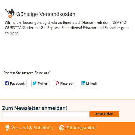
Günstige Versandkosten
Wir liefern kostengünstig direkt zu Ihnen nach Hause – mit dem NEMETZ-
WURSTTAXI oder mit Go! Express Paketdienst! Frischer und Schneller geht
es nicht!!
Posten Sie unsere Seite auf:
Facebook
Twitter
Pinterest
Linkedin
Zum Newsletter anmelden!
Versand & Abholung
Zahlungsmittel