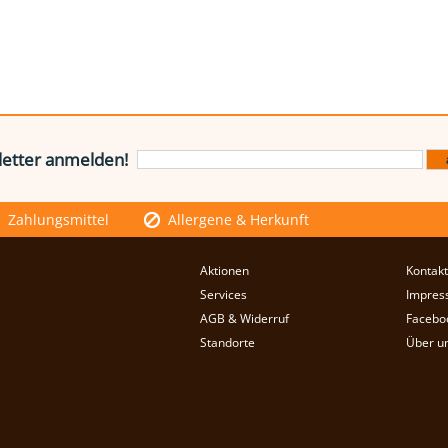
etter anmelden!
Zahlungsmittel
Allergene & Herkunft
Aktionen
Kontakt
Services
Impres
AGB & Widerruf
Facebo
Standorte
Über u