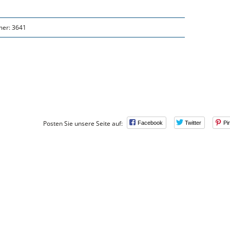
mer:
3641
Posten Sie unsere Seite auf:
Facebook
Twitter
Pi