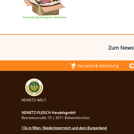
Zum Newsl
Versand & Abholung
NEMETZ-WELT
NEMETZ-FLEISCH HandelsgmbH
Betriebsstraße 19 | 3071 Böheimkirchen
10x in Wien, Niederösterreich und dem Burgenland