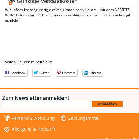
Günstige Versandkosten
Wir liefern kostengünstig direkt zu Ihnen nach Hause – mit dem NEMETZ-
WURSTTAXI oder mit Go! Express Paketdienst! Frischer und Schneller geht
es nicht!!
Posten Sie unsere Seite auf:
Facebook
Twitter
Pinterest
Linkedin
Zum Newsletter anmelden!
Versand & Abholung
Zahlungsmittel
Allergene & Herkunft