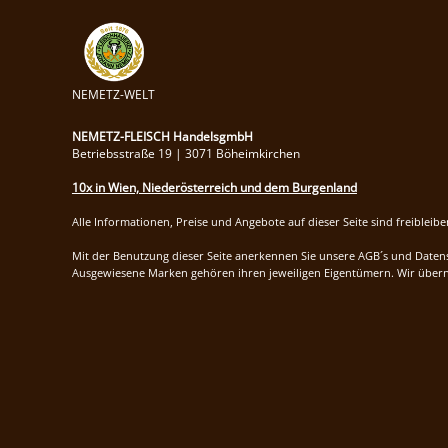
NEMETZ-WELT
NEMETZ-FLEISCH HandelsgmbH
Betriebsstraße 19 | 3071 Böheimkirchen
10x in Wien, Niederösterreich und dem Burgenland
Alle Informationen, Preise und Angebote auf dieser Seite sind freibleib
Mit der Benutzung dieser Seite anerkennen Sie unsere AGB´s und Daten
Ausgewiesene Marken gehören ihren jeweiligen Eigentümern. Wir überne