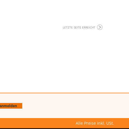
LETZTE SEITE ERREICHT
Alle Preise inkl. USt.